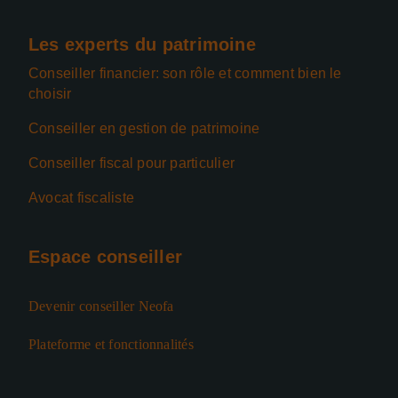
Les experts du patrimoine
Conseiller financier: son rôle et comment bien le
choisir
Conseiller en gestion de patrimoine
Conseiller fiscal pour particulier
Avocat fiscaliste
Espace conseiller
Devenir conseiller Neofa
Plateforme et fonctionnalités