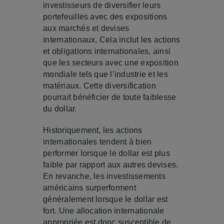
investisseurs de diversifier leurs
portefeuilles avec des expositions
aux marchés et devises
internationaux. Cela inclut les actions
et obligations internationales, ainsi
que les secteurs avec une exposition
mondiale tels que l’industrie et les
matériaux. Cette diversification
pourrait bénéficier de toute faiblesse
du dollar.
Historiquement, les actions
internationales tendent à bien
performer lorsque le dollar est plus
faible par rapport aux autres devises.
En revanche, les investissements
américains surperforment
généralement lorsque le dollar est
fort. Une allocation internationale
appropriée est donc susceptible de