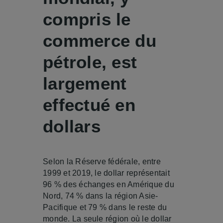
compris le
commerce du
pétrole, est
largement
effectué en
dollars
Selon la Réserve fédérale, entre
1999 et 2019, le dollar représentait
96 % des échanges en Amérique du
Nord, 74 % dans la région Asie-
Pacifique et 79 % dans le reste du
monde. La seule région où le dollar