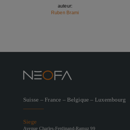
auteur:
Ruben Brami
Suisse – France – Belgique – Luxembourg
Siege
Avenue Charles-Ferdinand-Ramuz 99