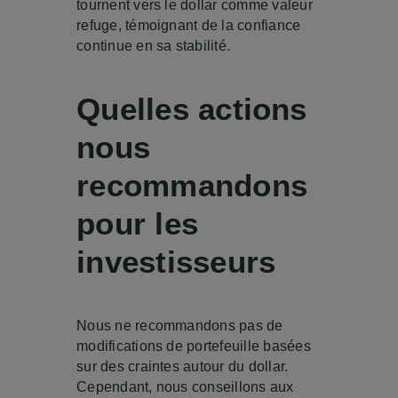
tournent vers le dollar comme valeur
refuge, témoignant de la confiance
continue en sa stabilité.
Quelles actions
nous
recommandons
pour les
investisseurs
Nous ne recommandons pas de
modifications de portefeuille basées
sur des craintes autour du dollar.
Cependant, nous conseillons aux