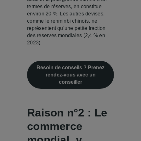
termes de réserves, en constitue
environ 20 %. Les autres devises,
comme le renminbi chinois, ne
représentent qu’une petite fraction
des réserves mondiales (2,4 % en
2023).
Besoin de conseils ? Prenez
rendez-vous avec un
conseiller
Raison n°2 : Le
commerce
mondial, y