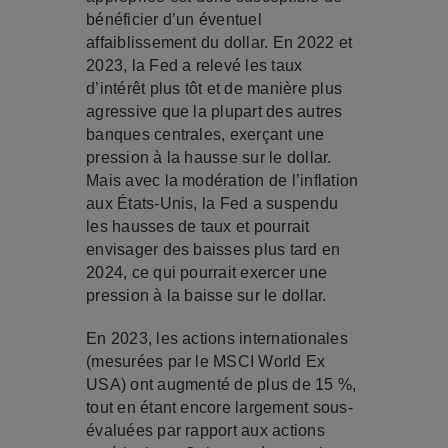
bénéficier d’un éventuel
affaiblissement du dollar. En 2022 et
2023, la Fed a relevé les taux
d’intérêt plus tôt et de manière plus
agressive que la plupart des autres
banques centrales, exerçant une
pression à la hausse sur le dollar.
Mais avec la modération de l’inflation
aux États-Unis, la Fed a suspendu
les hausses de taux et pourrait
envisager des baisses plus tard en
2024, ce qui pourrait exercer une
pression à la baisse sur le dollar.
En 2023, les actions internationales
(mesurées par le MSCI World Ex
USA) ont augmenté de plus de 15 %,
tout en étant encore largement sous-
évaluées par rapport aux actions