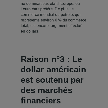
ne dominait pas était l’Europe, où
l’euro était préféré. De plus, le
commerce mondial du pétrole, qui
représente environ 6 % du commerce
total, est encore largement effectué
en dollars.
Raison n°3 : Le
dollar américain
est soutenu par
des marchés
financiers