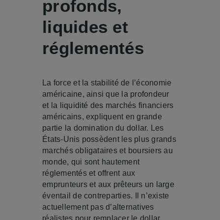
profonds,
liquides et
réglementés
La force et la stabilité de l’économie
américaine, ainsi que la profondeur
et la liquidité des marchés financiers
américains, expliquent en grande
partie la domination du dollar. Les
États-Unis possèdent les plus grands
marchés obligataires et boursiers au
monde, qui sont hautement
réglementés et offrent aux
emprunteurs et aux prêteurs un large
éventail de contreparties. Il n’existe
actuellement pas d’alternatives
réalistes pour remplacer le dollar.