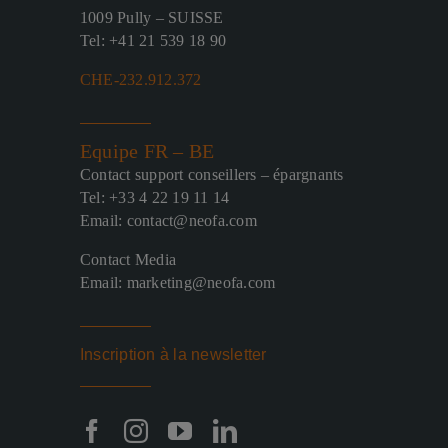
1009 Pully – SUISSE
Tel: +41 21 539 18 90
CHE-232.912.372
Equipe FR – BE
Contact support conseillers – épargnants
Tel: +33 4 22 19 11 14
Email: contact@neofa.com
Contact Media
Email: marketing@neofa.com
Inscription à la newsletter