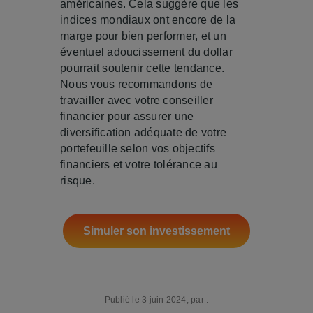
américaines. Cela suggère que les
indices mondiaux ont encore de la
marge pour bien performer, et un
éventuel adoucissement du dollar
pourrait soutenir cette tendance.
Nous vous recommandons de
travailler avec votre conseiller
financier pour assurer une
diversification adéquate de votre
portefeuille selon vos objectifs
financiers et votre tolérance au
risque.
Simuler son investissement
Publié le 3 juin 2024, par :