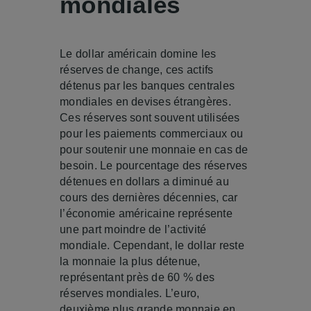
mondiales
Le dollar américain domine les
réserves de change, ces actifs
détenus par les banques centrales
mondiales en devises étrangères.
Ces réserves sont souvent utilisées
pour les paiements commerciaux ou
pour soutenir une monnaie en cas de
besoin. Le pourcentage des réserves
détenues en dollars a diminué au
cours des dernières décennies, car
l’économie américaine représente
une part moindre de l’activité
mondiale. Cependant, le dollar reste
la monnaie la plus détenue,
représentant près de 60 % des
réserves mondiales. L’euro,
deuxième plus grande monnaie en