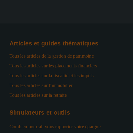
Articles et guides thématiques
Tous les articles de la gestion de patrimoine
Tous les articles sur les placements financiers
Tous les articles sur la fiscalité et les impôts
Tous les articles sur l’immobilier
Tous les articles sur la retraite
Simulateurs et outils
Combien pourrait vous rapporter votre épargne