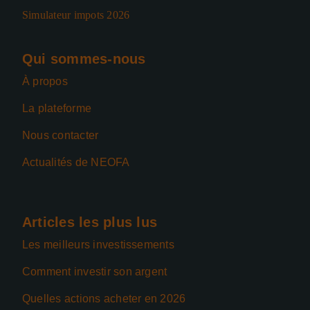
Simulateur impots 2026
Qui sommes-nous
À propos
La plateforme
Nous contacter
Actualités de NEOFA
Articles les plus lus
Les meilleurs investissements
Comment investir son argent
Quelles actions acheter en 2026