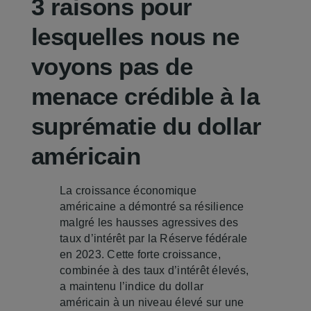
3 raisons pour
Je me connecte
lesquelles nous ne
voyons pas de
menace crédible à la
suprématie du dollar
américain
La croissance économique
américaine a démontré sa résilience
malgré les hausses agressives des
taux d’intérêt par la Réserve fédérale
en 2023. Cette forte croissance,
combinée à des taux d’intérêt élevés,
a maintenu l’indice du dollar
américain à un niveau élevé sur une