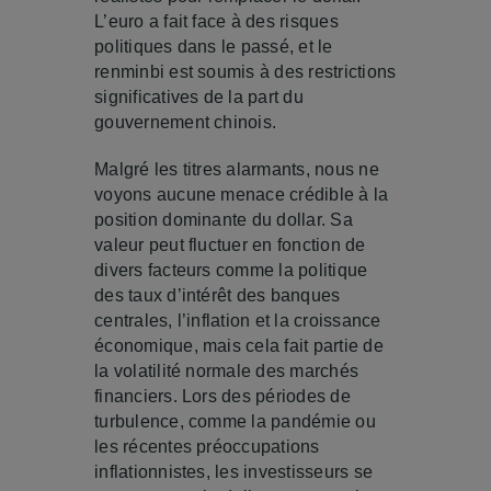
L’euro a fait face à des risques
politiques dans le passé, et le
renminbi est soumis à des restrictions
significatives de la part du
gouvernement chinois.
Malgré les titres alarmants, nous ne
voyons aucune menace crédible à la
position dominante du dollar. Sa
valeur peut fluctuer en fonction de
divers facteurs comme la politique
des taux d’intérêt des banques
centrales, l’inflation et la croissance
économique, mais cela fait partie de
la volatilité normale des marchés
financiers. Lors des périodes de
turbulence, comme la pandémie ou
les récentes préoccupations
inflationnistes, les investisseurs se