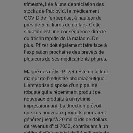
trimestre, liée à une dépréciation des
stocks de Paxlovid, le médicament
COVID de l’entreprise, à hauteur de
près de 5 milliards de dollars. Cette
situation est une conséquence directe
du déclin rapide de la maladie. De
plus, Pfizer doit également faire face à
l’expiration prochaine des brevets de
plusieurs de ses médicaments phares.
Malgré ces défis, Pfizer reste un acteur
majeur de l’industrie pharmaceutique.
L’entreprise dispose d’un pipeline
robuste qui a récemment produit de
nouveaux produits à un rythme
impressionnant. La direction prévoit
que ces nouveaux produits pourraient
générer jusqu’à 20 milliards de dollars
de revenus d’ici 2030, contribuant à un