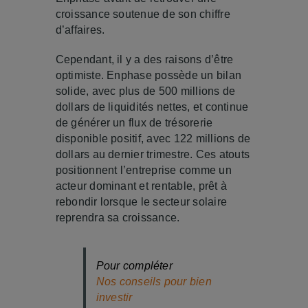
croissance soutenue de son chiffre
d’affaires.
Cependant, il y a des raisons d’être
optimiste. Enphase possède un bilan
solide, avec plus de 500 millions de
dollars de liquidités nettes, et continue
de générer un flux de trésorerie
disponible positif, avec 122 millions de
dollars au dernier trimestre. Ces atouts
positionnent l’entreprise comme un
acteur dominant et rentable, prêt à
rebondir lorsque le secteur solaire
reprendra sa croissance.
Pour compléter
Nos conseils pour bien
investir