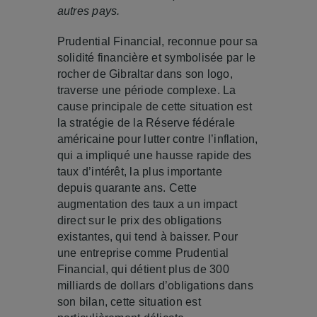
autres pays.
Prudential Financial, reconnue pour sa
solidité financière et symbolisée par le
rocher de Gibraltar dans son logo,
traverse une période complexe. La
cause principale de cette situation est
la stratégie de la Réserve fédérale
américaine pour lutter contre l’inflation,
qui a impliqué une hausse rapide des
taux d’intérêt, la plus importante
depuis quarante ans. Cette
augmentation des taux a un impact
direct sur le prix des obligations
existantes, qui tend à baisser. Pour
une entreprise comme Prudential
Financial, qui détient plus de 300
milliards de dollars d’obligations dans
son bilan, cette situation est