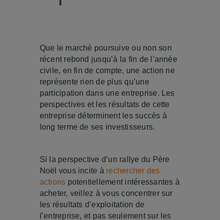
Que le marché poursuive ou non son
récent rebond jusqu’à la fin de l’année
civile, en fin de compte, une action ne
représente rien de plus qu’une
participation dans une entreprise. Les
perspectives et les résultats de cette
entreprise déterminent les succès à
long terme de ses investisseurs.
Si la perspective d’un rallye du Père
Noël vous incite à
rechercher des
actions
potentiellement intéressantes à
acheter, veillez à vous concentrer sur
les résultats d’exploitation de
l’entreprise, et pas seulement sur les