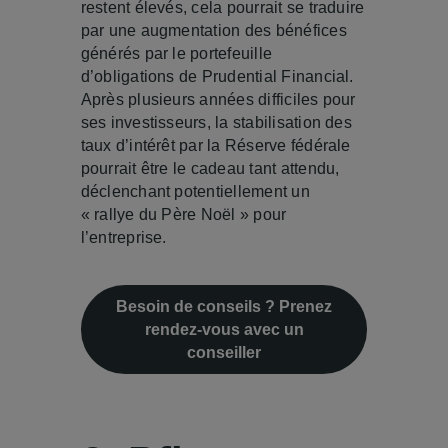
restent élevés, cela pourrait se traduire
par une augmentation des bénéfices
générés par le portefeuille
d’obligations de Prudential Financial.
Après plusieurs années difficiles pour
ses investisseurs, la stabilisation des
taux d’intérêt par la Réserve fédérale
pourrait être le cadeau tant attendu,
déclenchant potentiellement un
« rallye du Père Noël » pour
l’entreprise.
Besoin de conseils ? Prenez
rendez-vous avec un
conseiller