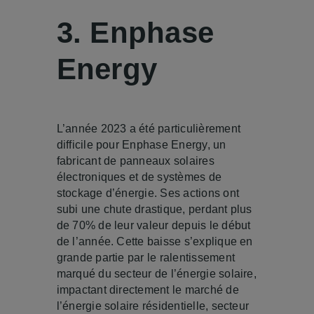
3. Enphase
Energy
L’année 2023 a été particulièrement
difficile pour Enphase Energy, un
fabricant de panneaux solaires
électroniques et de systèmes de
stockage d’énergie. Ses actions ont
subi une chute drastique, perdant plus
de 70% de leur valeur depuis le début
de l’année. Cette baisse s’explique en
grande partie par le ralentissement
marqué du secteur de l’énergie solaire,
impactant directement le marché de
l’énergie solaire résidentielle, secteur