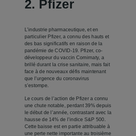
2. Pfizer
L’industrie pharmaceutique, et en
particulier Pfizer, a connu des hauts et
des bas significatifs en raison de la
pandémie de COVID-19. Pfizer, co-
développeur du vaccin Comirnaty, a
brillé durant la crise sanitaire, mais fait
face à de nouveaux défis maintenant
que l’urgence du coronavirus
s’estompe.
Le cours de l’action de Pfizer a connu
une chute notable, perdant 39% depuis
le début de l’année, contrastant avec la
hausse de 14% de l’indice S&P 500.
Cette baisse est en partie attribuable à
une perte nette importante au troisième