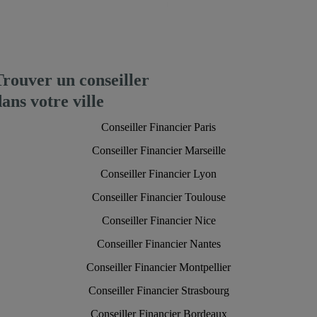
Trouver un conseiller
dans votre ville
Conseiller Financier Paris
Conseiller Financier Marseille
Conseiller Financier Lyon
Conseiller Financier Toulouse
Conseiller Financier Nice
Conseiller Financier Nantes
Conseiller Financier Montpellier
Conseiller Financier Strasbourg
Conseiller Financier Bordeaux