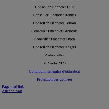
Conseiller Financier Lille
Conseiller Financier Rennes
Conseiller Financier Toulon
Conseiller Financier Grenoble
Conseiller Financier Dijon
Conseiller Financier Angers
Autres villes
© Neofa 2026
Conditions générales d’utilisation
Protection des données
Page load link
Aller en haut