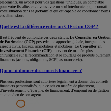
placements, un avocat pour vos questions juridiques, un comptable
pour votre fiscalité, etc. - vous avez un seul interlocuteur, qui connaît
votre situation dans sa globalité et qui est capable de coordonner toutes
ces dimensions.
Quelle est la différence entre un CIF et un CGP ?
Il est fréquent de confondre ces deux statuts. Le
Conseiller en Gestion
de Patrimoine (CGP)
possède une approche globale, intégrant des
aspects civils, fiscaux, immobiliers et mobiliers. Le
Conseiller en
Investissement Financier (CIF)
intervient de manière plus
chirurgicale sur la recommandation et le courtage de produits purement
financiers (actions, obligations, SCPI, assurance-vie).
Qui peut donner des conseils financiers ?
Plusieurs professions sont autorisées légalement à donner des conseils
financiers personnalisés, que ce soit en matière de placement,
d’investissement, d’épargne, de financement, d’emprunt ou de gestion
au quotidien de son argent.