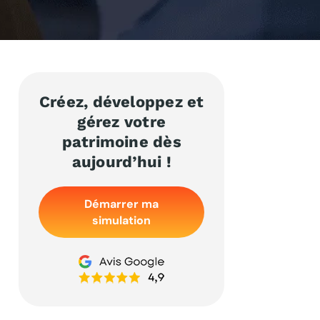
Créez, développez et
gérez votre
patrimoine dès
aujourd’hui !
Démarrer ma
simulation