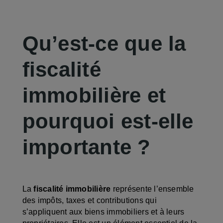
Qu’est-ce que la
fiscalité
immobilière et
pourquoi est-elle
importante ?
La
fiscalité immobilière
représente l’ensemble
des impôts, taxes et contributions qui
s’appliquent aux biens immobiliers et à leurs