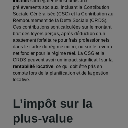
locatifs
sont également soumis aux
prélèvements sociaux, incluant la Contribution
Sociale Généralisée (CSG) et la Contribution au
Remboursement de la Dette Sociale (CRDS).
Ces contributions sont calculées sur le montant
brut des loyers perçus, après déduction d’un
abattement forfaitaire pour frais professionnels
dans le cadre du régime micro, ou sur le revenu
net foncier pour le régime réel. La CSG et la
CRDS peuvent avoir un impact significatif sur la
rentabilité locative
, ce qui doit être pris en
compte lors de la planification et de la gestion
locative.
L’impôt sur la
plus-value