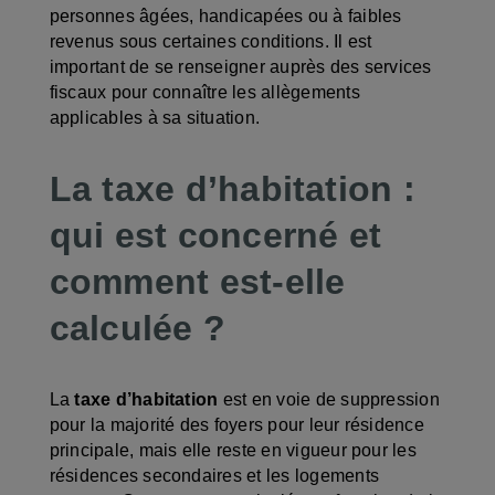
personnes âgées, handicapées ou à faibles
revenus sous certaines conditions. Il est
important de se renseigner auprès des services
fiscaux pour connaître les allègements
applicables à sa situation.
La taxe d’habitation :
qui est concerné et
comment est-elle
calculée ?
La
taxe d’habitation
est en voie de suppression
pour la majorité des foyers pour leur résidence
principale, mais elle reste en vigueur pour les
résidences secondaires et les logements