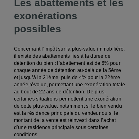
Les abattements et les
exonérations
possibles
Concernant l’impôt sur la plus-value immobilière,
il existe des abattements liés à la durée de
détention du bien : l’abattement est de 6% pour
chaque année de détention au-delà de la 5ème
et jusqu’à la 21ème, puis de 4% pour la 22ème
année révolue, permettant une exonération totale
au bout de 22 ans de détention. De plus,
certaines situations permettent une exonération
de cette plus-value, notamment si le bien vendu
est la résidence principale du vendeur ou si le
montant de la vente est réinvesti dans l’achat
d’une résidence principale sous certaines
conditions.