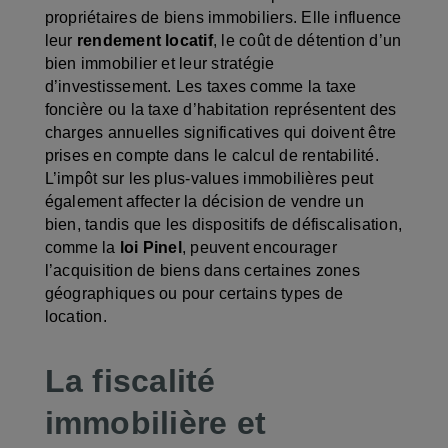
propriétaires de biens immobiliers. Elle influence
leur
rendement locatif
, le coût de détention d’un
bien immobilier et leur stratégie
d’investissement. Les taxes comme la taxe
foncière ou la taxe d’habitation représentent des
charges annuelles significatives qui doivent être
prises en compte dans le calcul de rentabilité.
L’impôt sur les plus-values immobilières peut
également affecter la décision de vendre un
bien, tandis que les dispositifs de défiscalisation,
comme la
loi Pinel
, peuvent encourager
l’acquisition de biens dans certaines zones
géographiques ou pour certains types de
location.
La fiscalité
immobilière et