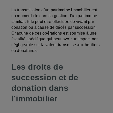
La transmission d’un patrimoine immobilier est
un moment clé dans la gestion d’un patrimoine
familial. Elle peut être effectuée de vivant par
donation ou à cause de décès par succession.
Chacune de ces opérations est soumise à une
fiscalité spécifique qui peut avoir un impact non
négligeable sur la valeur transmise aux héritiers
ou donataires.
Les droits de
succession et de
donation dans
l’immobilier