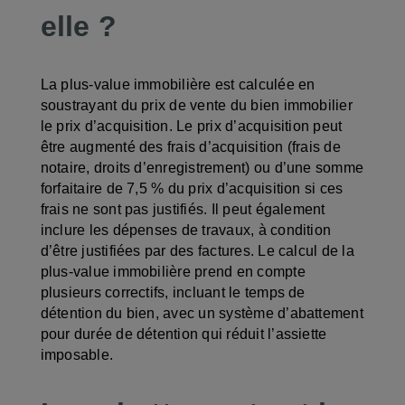
elle ?
La plus-value immobilière est calculée en
soustrayant du prix de vente du bien immobilier
le prix d’acquisition. Le prix d’acquisition peut
être augmenté des frais d’acquisition (frais de
notaire, droits d’enregistrement) ou d’une somme
forfaitaire de 7,5 % du prix d’acquisition si ces
frais ne sont pas justifiés. Il peut également
inclure les dépenses de travaux, à condition
d’être justifiées par des factures. Le calcul de la
plus-value immobilière prend en compte
plusieurs correctifs, incluant le temps de
détention du bien, avec un système d’abattement
pour durée de détention qui réduit l’assiette
imposable.