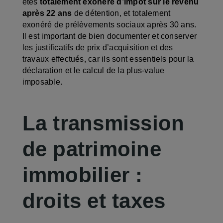
êtes
totalement exonéré d’impôt sur le revenu
après 22 ans
de détention, et totalement
exonéré de prélèvements sociaux après 30 ans.
Il est important de bien documenter et conserver
les justificatifs de prix d’acquisition et des
travaux effectués, car ils sont essentiels pour la
déclaration et le calcul de la plus-value
imposable.
La transmission
de patrimoine
immobilier :
droits et taxes