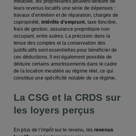
meublée, les propriétaires peuvent déduire de
leurs revenus locatifs une série de dépenses :
travaux d’entretien et de réparation, charges de
copropriété,
intérêts d’emprunt
, taxe foncière,
frais de gestion, assurance propriétaire non
occupant, entre autres. La précision dans la
tenue des comptes et la conservation des
justificatifs sont essentielles pour bénéficier de
ces déductions. Il est également possible de
déduire certains amortissements dans le cadre
de la location meublée au régime réel, ce qui
constitue une spécificité notable de ce régime.
La CSG et la CRDS sur
les loyers perçus
En plus de l’impôt sur le revenu, les
revenus