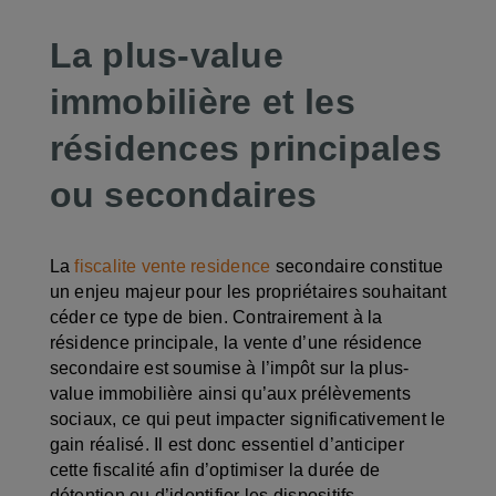
La plus-value
immobilière et les
résidences principales
ou secondaires
La
fiscalite vente residence
secondaire constitue
un enjeu majeur pour les propriétaires souhaitant
céder ce type de bien. Contrairement à la
résidence principale, la vente d’une résidence
secondaire est soumise à l’impôt sur la plus-
value immobilière ainsi qu’aux prélèvements
sociaux, ce qui peut impacter significativement le
gain réalisé. Il est donc essentiel d’anticiper
cette fiscalité afin d’optimiser la durée de
détention ou d’identifier les dispositifs