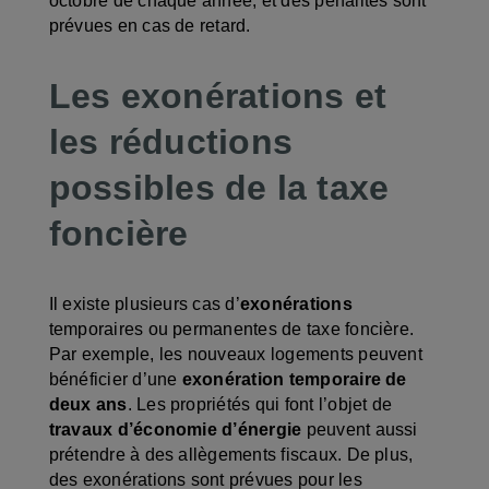
octobre de chaque année, et des pénalités sont
prévues en cas de retard.
Les exonérations et
les réductions
possibles de la taxe
foncière
Il existe plusieurs cas d’
exonérations
temporaires ou permanentes de taxe foncière.
Par exemple, les nouveaux logements peuvent
bénéficier d’une
exonération temporaire de
deux ans
. Les propriétés qui font l’objet de
travaux d’économie d’énergie
peuvent aussi
prétendre à des allègements fiscaux. De plus,
des exonérations sont prévues pour les