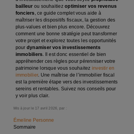
bailleur
ou souhaitiez
optimiser vos revenus
fonciers
, ce guide complet vous aide à
maîtriser les dispositifs fiscaux, la gestion des
plus-values et bien plus encore. Découvrez
comment une bonne stratégie peut transformer
votre projet et explorez toutes les opportunités
pour
dynamiser vos investissements
immobiliers
. Il est donc essentiel de bien
appréhender ces règles pour pérenniser votre
patrimoine lorsque vous souhaitez
investir en
immobilier
. Une maîtrise de l’immobilier fiscal
est la première étape vers des investissements
sereins et rentables. Suivez nos conseils pour
y voir plus clair.
Mis à jour le 17 avril 2026, par :
Émeline Personne
Sommaire