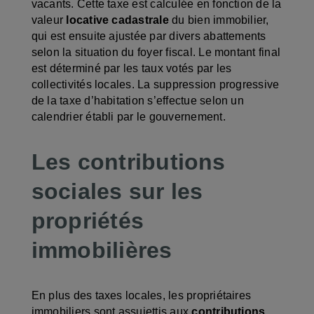
vacants. Cette taxe est calculée en fonction de la
valeur
locative cadastrale
du bien immobilier,
qui est ensuite ajustée par divers abattements
selon la situation du foyer fiscal. Le montant final
est déterminé par les taux votés par les
collectivités locales. La suppression progressive
de la taxe d’habitation s’effectue selon un
calendrier établi par le gouvernement.
Les contributions
sociales sur les
propriétés
immobilières
En plus des taxes locales, les propriétaires
immobiliers sont assujettis aux
contributions