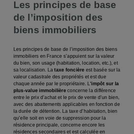
Les principes de base
de l’imposition des
biens immobiliers
Les principes de base de l’imposition des biens
immobiliers en France s’appuient sur la valeur
du bien, son usage (habitation, location, etc.), et
sa localisation. La
taxe foncière
est basée sur la
valeur cadastrale des propriétés et est due
chaque année par le propriétaire. L
‘impôt sur la
plus-value immobilière
concerne la différence
entre le prix d’achat et le prix de vente d’un bien,
avec des abattements applicables en fonction de
la durée de détention. La taxe d’habitation, bien
qu’elle soit en voie de suppression pour la
résidence principale, concerne encore les
résidences secondaires et est calculée en