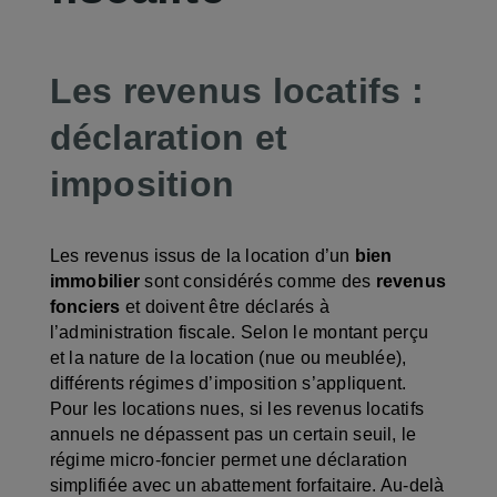
Les revenus locatifs :
déclaration et
imposition
Les revenus issus de la location d’un
bien
immobilier
sont considérés comme des
revenus
fonciers
et doivent être déclarés à
l’administration fiscale. Selon le montant perçu
et la nature de la location (nue ou meublée),
différents régimes d’imposition s’appliquent.
Pour les locations nues, si les revenus locatifs
annuels ne dépassent pas un certain seuil, le
régime micro-foncier permet une déclaration
simplifiée avec un abattement forfaitaire. Au-delà