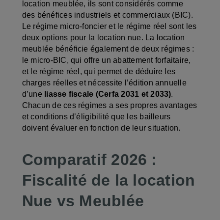
location meublée, ils sont considérés comme
des bénéfices industriels et commerciaux (BIC).
Le régime micro-foncier et le régime réel sont les
deux options pour la location nue. La location
meublée bénéficie également de deux régimes :
le micro-BIC, qui offre un abattement forfaitaire,
et le régime réel, qui permet de déduire les
charges réelles et nécessite l’édition annuelle
d’une
liasse fiscale (Cerfa 2031 et 2033)
.
Chacun de ces régimes a ses propres avantages
et conditions d’éligibilité que les bailleurs
doivent évaluer en fonction de leur situation.
Comparatif 2026 :
Fiscalité de la location
Nue vs Meublée