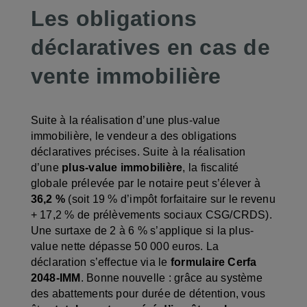
Les obligations
déclaratives en cas de
vente immobilière
Suite à la réalisation d’une plus-value
immobilière, le vendeur a des obligations
déclaratives précises. Suite à la réalisation
d’une
plus-value immobilière
, la fiscalité
globale prélevée par le notaire peut s’élever à
36,2 %
(soit 19 % d’impôt forfaitaire sur le revenu
+ 17,2 % de prélèvements sociaux CSG/CRDS).
Une surtaxe de 2 à 6 % s’applique si la plus-
value nette dépasse 50 000 euros. La
déclaration s’effectue via le
formulaire Cerfa
2048-IMM
. Bonne nouvelle : grâce au système
des abattements pour durée de détention, vous