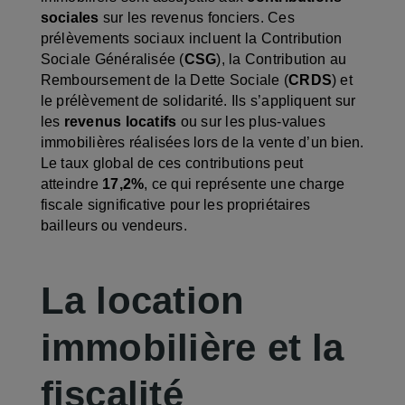
sociales
sur les revenus fonciers. Ces
prélèvements sociaux incluent la Contribution
Sociale Généralisée (
CSG
), la Contribution au
Remboursement de la Dette Sociale (
CRDS
) et
le prélèvement de solidarité. Ils s’appliquent sur
les
revenus locatifs
ou sur les plus-values
immobilières réalisées lors de la vente d’un bien.
Le taux global de ces contributions peut
atteindre
17,2%
, ce qui représente une charge
fiscale significative pour les propriétaires
bailleurs ou vendeurs.
La location
immobilière et la
fiscalité