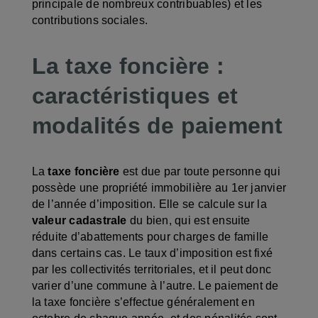
principale de nombreux contribuables) et les
contributions sociales.
La taxe foncière :
caractéristiques et
modalités de paiement
La
taxe foncière
est due par toute personne qui
possède une propriété immobilière au 1er janvier
de l’année d’imposition. Elle se calcule sur la
valeur cadastrale
du bien, qui est ensuite
réduite d’abattements pour charges de famille
dans certains cas. Le taux d’imposition est fixé
par les collectivités territoriales, et il peut donc
varier d’une commune à l’autre. Le paiement de
la taxe foncière s’effectue généralement en