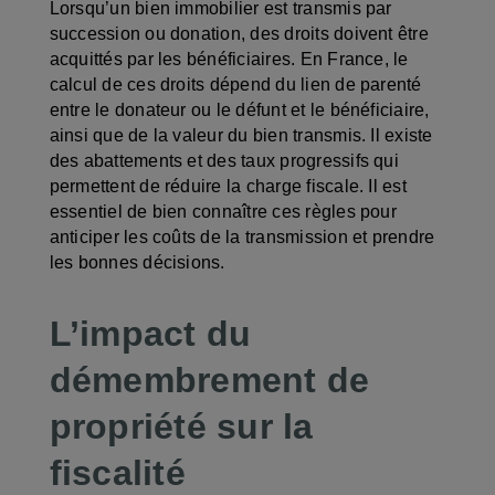
Lorsqu’un bien immobilier est transmis par
succession ou donation, des droits doivent être
acquittés par les bénéficiaires. En France, le
calcul de ces droits dépend du lien de parenté
entre le donateur ou le défunt et le bénéficiaire,
ainsi que de la valeur du bien transmis. Il existe
des abattements et des taux progressifs qui
permettent de réduire la charge fiscale. Il est
essentiel de bien connaître ces règles pour
anticiper les coûts de la transmission et prendre
les bonnes décisions.
L’impact du
démembrement de
propriété sur la
fiscalité