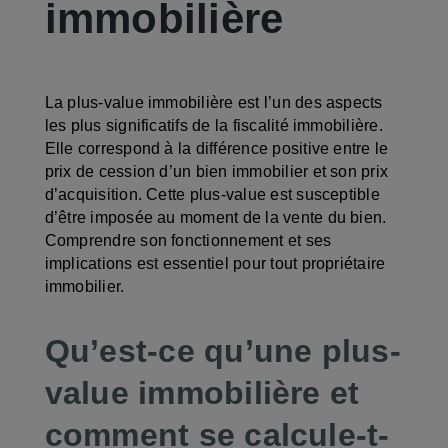
immobilière
La plus-value immobilière est l’un des aspects
les plus significatifs de la fiscalité immobilière.
Elle correspond à la différence positive entre le
prix de cession d’un bien immobilier et son prix
d’acquisition. Cette plus-value est susceptible
d’être imposée au moment de la vente du bien.
Comprendre son fonctionnement et ses
implications est essentiel pour tout propriétaire
immobilier.
Qu’est-ce qu’une plus-
value immobilière et
comment se calcule-t-