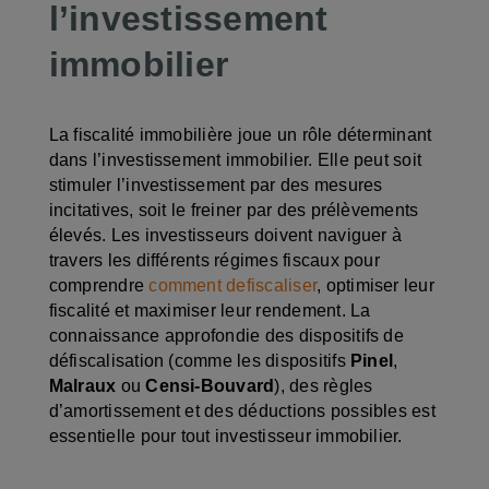
l’investissement
immobilier
La fiscalité immobilière joue un rôle déterminant
dans l’investissement immobilier. Elle peut soit
stimuler l’investissement par des mesures
incitatives, soit le freiner par des prélèvements
élevés. Les investisseurs doivent naviguer à
travers les différents régimes fiscaux pour
comprendre
comment defiscaliser
, optimiser leur
fiscalité et maximiser leur rendement. La
connaissance approfondie des dispositifs de
défiscalisation (comme les dispositifs
Pinel
,
Malraux
ou
Censi-Bouvard
), des règles
d’amortissement et des déductions possibles est
essentielle pour tout investisseur immobilier.