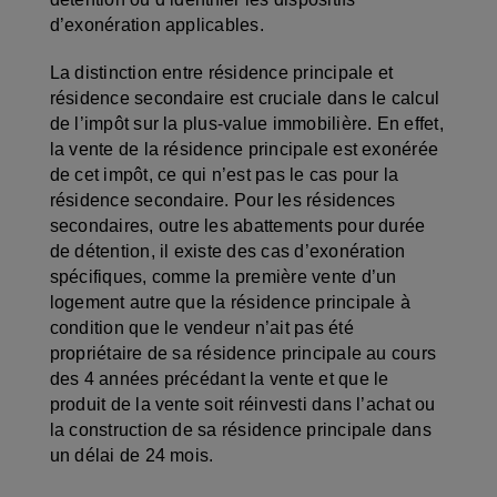
d’exonération applicables.
La distinction entre résidence principale et
résidence secondaire est cruciale dans le calcul
de l’impôt sur la plus-value immobilière. En effet,
la vente de la résidence principale est exonérée
de cet impôt, ce qui n’est pas le cas pour la
résidence secondaire. Pour les résidences
secondaires, outre les abattements pour durée
de détention, il existe des cas d’exonération
spécifiques, comme la première vente d’un
logement autre que la résidence principale à
condition que le vendeur n’ait pas été
propriétaire de sa résidence principale au cours
des 4 années précédant la vente et que le
produit de la vente soit réinvesti dans l’achat ou
la construction de sa résidence principale dans
un délai de 24 mois.