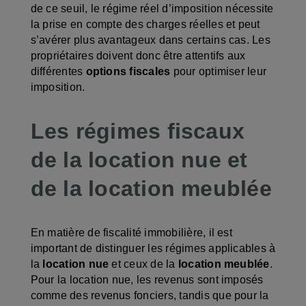
de ce seuil, le régime réel d’imposition nécessite
la prise en compte des charges réelles et peut
s’avérer plus avantageux dans certains cas. Les
propriétaires doivent donc être attentifs aux
différentes
options fiscales
pour optimiser leur
imposition.
Les régimes fiscaux
de la location nue et
de la location meublée
En matière de fiscalité immobilière, il est
important de distinguer les régimes applicables à
la
location nue
et ceux de la
location meublée
.
Pour la location nue, les revenus sont imposés
comme des revenus fonciers, tandis que pour la