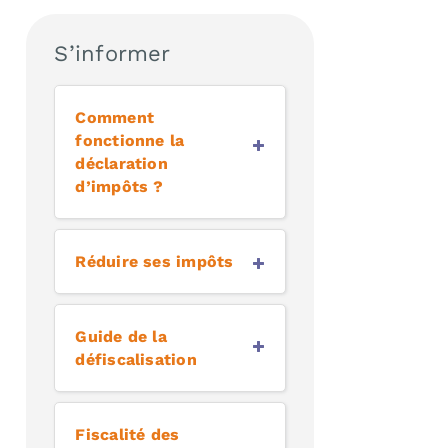
S’informer
Comment
fonctionne la
déclaration
d’impôts ?
Réduire ses impôts
Guide de la
défiscalisation
Fiscalité des