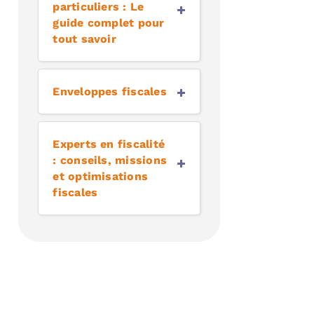
particuliers : Le
guide complet pour
tout savoir
Enveloppes fiscales
Experts en fiscalité
: conseils, missions
et optimisations
fiscales