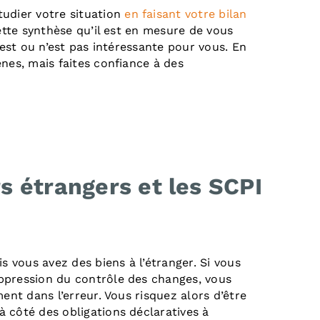
tudier votre situation
en faisant votre bilan
cette synthèse qu’il est en mesure de vous
 est ou n’est pas intéressante pour vous. En
nes, mais faites confiance à des
s étrangers et les SCPI
s vous avez des biens à l’étranger. Si vous
ppression du contrôle des changes, vous
ent dans l’erreur. Vous risquez alors d’être
 côté des obligations déclaratives à