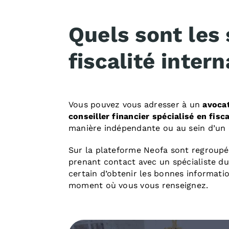
Quels sont les 
fiscalité inter
Vous pouvez vous adresser à un
avocat
conseiller financier spécialisé en fisca
manière indépendante ou au sein d’un 
Sur la plateforme Neofa sont regroupé
prenant contact avec un spécialiste du 
certain d’obtenir les bonnes informatio
moment où vous vous renseignez.