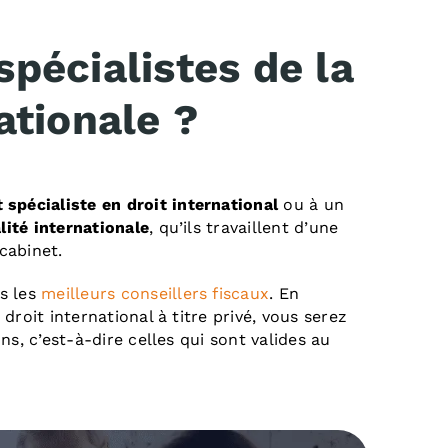
spécialistes de la
nationale ?
 spécialiste en droit international
ou à un
lité internationale
, qu’ils travaillent d’une
cabinet.
s les
meilleurs conseillers fiscaux
. En
droit international à titre privé, vous serez
ns, c’est-à-dire celles qui sont valides au