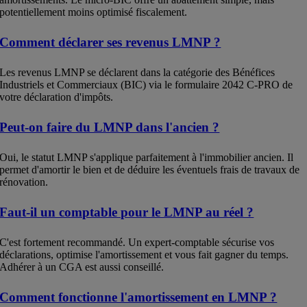
potentiellement moins optimisé fiscalement.
Comment déclarer ses revenus LMNP ?
Les revenus LMNP se déclarent dans la catégorie des Bénéfices
Industriels et Commerciaux (BIC) via le formulaire 2042 C-PRO de
votre déclaration d'impôts.
Peut-on faire du LMNP dans l'ancien ?
Oui, le statut LMNP s'applique parfaitement à l'immobilier ancien. Il
permet d'amortir le bien et de déduire les éventuels frais de travaux de
rénovation.
Faut-il un comptable pour le LMNP au réel ?
C'est fortement recommandé. Un expert-comptable sécurise vos
déclarations, optimise l'amortissement et vous fait gagner du temps.
Adhérer à un CGA est aussi conseillé.
Comment fonctionne l'amortissement en LMNP ?