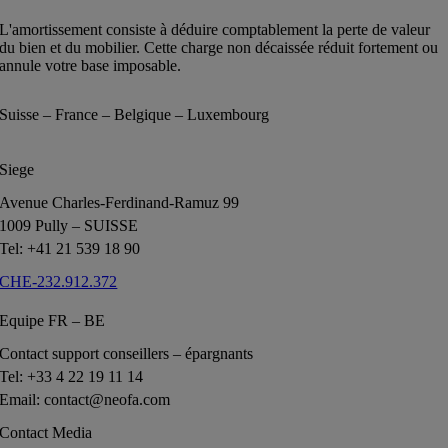
L'amortissement consiste à déduire comptablement la perte de valeur
du bien et du mobilier. Cette charge non décaissée réduit fortement ou
annule votre base imposable.
Suisse – France – Belgique – Luxembourg
Siege
Avenue Charles-Ferdinand-Ramuz 99
1009 Pully – SUISSE
Tel: +41 21 539 18 90
CHE-232.912.372
Equipe FR – BE
Contact support conseillers – épargnants
Tel: +33 4 22 19 11 14
Email: contact@neofa.com
Contact Media