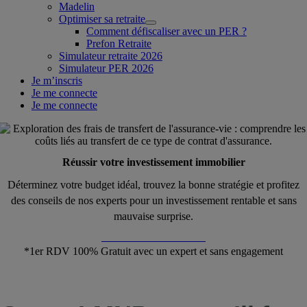
Madelin
Optimiser sa retraite
Comment défiscaliser avec un PER ?
Prefon Retraite
Simulateur retraite 2026
Simulateur PER 2026
Je m’inscris
Je me connecte
Je me connecte
Réussir votre investissement immobilier
Déterminez votre budget idéal, trouvez la bonne stratégie et profitez
des conseils de nos experts pour un investissement rentable et sans
mauvaise surprise.
Démarrer ma simulation
*1er RDV 100% Gratuit avec un expert et sans engagement