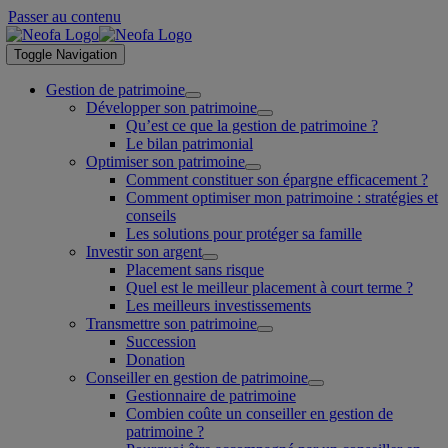
Passer au contenu
Toggle Navigation
Gestion de patrimoine
Développer son patrimoine
Qu’est ce que la gestion de patrimoine ?
Le bilan patrimonial
Optimiser son patrimoine
Comment constituer son épargne efficacement ?
Comment optimiser mon patrimoine : stratégies et
conseils
Les solutions pour protéger sa famille
Investir son argent
Placement sans risque
Quel est le meilleur placement à court terme ?
Les meilleurs investissements
Transmettre son patrimoine
Succession
Donation
Conseiller en gestion de patrimoine
Gestionnaire de patrimoine
Combien coûte un conseiller en gestion de
patrimoine ?