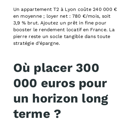
Un appartement T2 à Lyon coûte 240 000 €
en moyenne ; loyer net : 780 €/mois, soit
3,9 % brut. Ajoutez un prêt in fine pour
booster le rendement locatif en France. La
pierre reste un socle tangible dans toute
stratégie d’épargne.
Où placer 300
000 euros pour
un horizon long
terme ?