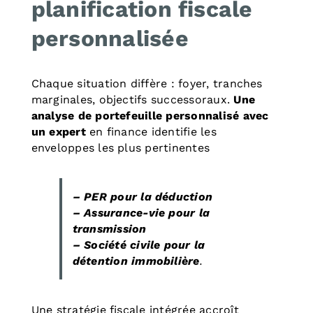
planification fiscale
personnalisée
Chaque situation diffère : foyer, tranches
marginales, objectifs successoraux.
Une
analyse de portefeuille personnalisé avec
un expert
en finance identifie les
enveloppes les plus pertinentes
– PER pour la déduction
– Assurance-vie pour la
transmission
– Société civile pour la
détention immobilière
.
Une stratégie fiscale intégrée accroît