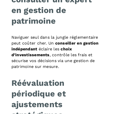
en gestion de
patrimoine
Naviguer seul dans la jungle réglementaire
peut coûter cher. Un
conseiller en gestion
indépendant
éclaire les
choix
d’investissements
, contrôle les frais et
sécurise vos décisions via une gestion de
patrimoine sur mesure.
Réévaluation
périodique et
ajustements