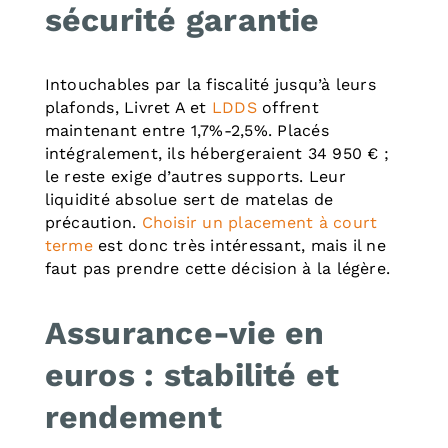
sécurité garantie
Intouchables par la fiscalité jusqu’à leurs
plafonds, Livret A et
LDDS
offrent
maintenant entre 1,7%-2,5%. Placés
intégralement, ils hébergeraient 34 950 € ;
le reste exige d’autres supports. Leur
liquidité absolue sert de matelas de
précaution.
Choisir un placement à court
terme
est donc très intéressant, mais il ne
faut pas prendre cette décision à la légère.
Assurance-vie en
euros : stabilité et
rendement