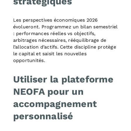
stratégiques
Les perspectives économiques 2026
évolueront. Programmez un bilan semestriel
: performances réelles vs objectifs,
arbitrages nécessaires, rééquilibrage de
l’allocation d’actifs. Cette discipline protège
le capital et saisit les nouvelles
opportunités.
Utiliser la plateforme
NEOFA pour un
accompagnement
personnalisé