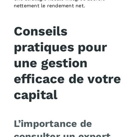
nettement le rendement net.
Conseils
pratiques pour
une gestion
efficace de votre
capital
L’importance de
consulter un expert