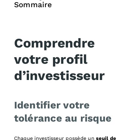
Sommaire
Comprendre
votre profil
d’investisseur
Identifier votre
tolérance au risque
Chaque investisseur possède un
seuil de