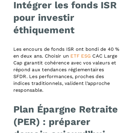
Intégrer les fonds ISR
pour investir
éthiquement
Les encours de fonds ISR ont bondi de 40 %
en deux ans. Choisir un
ETF ESG
CAC Large
Cap garantit cohérence avec vos valeurs et
répond aux tendances réglementaires
SFDR. Les performances, proches des
indices traditionnels, valident l’approche
responsable.
Plan Épargne Retraite
(PER) : préparer