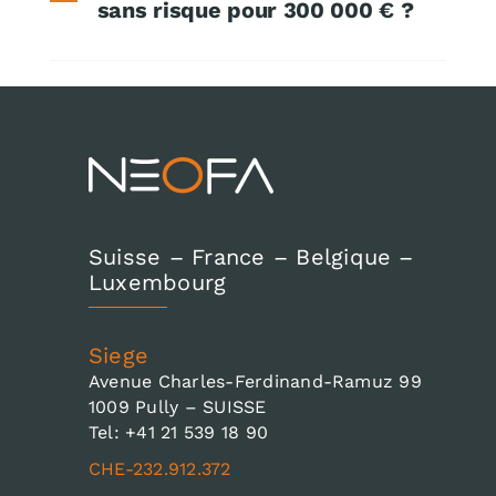
sans risque pour 300 000 € ?
Suisse – France – Belgique –
Luxembourg
Siege
Avenue Charles-Ferdinand-Ramuz 99
1009 Pully – SUISSE
Tel: +41 21 539 18 90
CHE-232.912.372