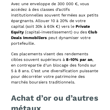
Avec une enveloppe de 300 000 €, vous
accédez à des classes d’actifs
institutionnelles souvent fermées aux petits
épargnants. Allouer 10 à 20% de votre
capital (soit 30k à 60k €) vers le
Private
Equity
(capital-investissement) ou des
Club
Deals Immobiliers
peut dynamiser votre
portefeuille.
Ces placements visent des rendements
cibles souvent supérieurs à
8-10% par an
,
en contrepartie d’un blocage des fonds sur
5 à 8 ans. C’est une diversification puissante
pour décorréler votre patrimoine des
marchés boursiers traditionnels.
Achat d’or ou d’autres
métaux