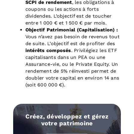
SCPI de rendement
, les obligations à
coupons ou les actions à forts
dividendes. L’objectif est de toucher
entre 1 000 € et 1 500 € par mois.
Objectif Patrimonial (Capitalisation) :
Vous n’avez pas besoin de revenus tout
de suite. L’objectif est de profiter des
intérêts composés
. Privilégiez les ETF
capitalisants dans un PEA ou une
Assurance-vie, ou le Private Equity. Un
rendement de 5% réinvesti permet de
doubler votre capital en environ 14 ans
(soit 600 000 €).
Créez, développez et gérez
votre patrimoine