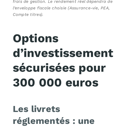
frais de gestion. Le rendement réel dépendra de
l’enveloppe fiscale choisie (Assurance-vie, PEA,
Compte titres).
Options
d’investissement
sécurisées pour
300 000 euros
Les livrets
réglementés : une