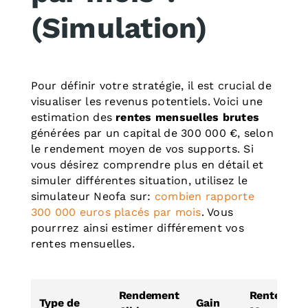
(Simulation)
Pour définir votre stratégie, il est crucial de
visualiser les revenus potentiels. Voici une
estimation des
rentes mensuelles brutes
générées par un capital de 300 000 €, selon
le rendement moyen de vos supports. Si
vous désirez comprendre plus en détail et
simuler différentes situation, utilisez le
simulateur Neofa sur:
combien rapporte
300 000 euros placés par mois
. Vous
pourrrez ainsi estimer différement vos
rentes mensuelles.
Rendement
Rente
Type de
Gain