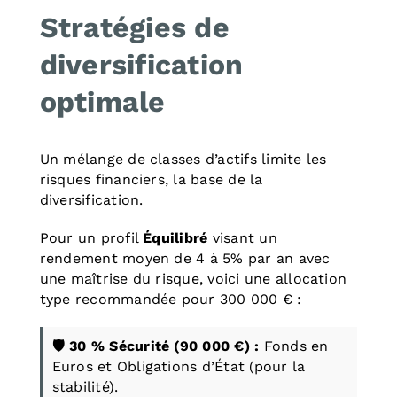
Stratégies de
diversification
optimale
Un mélange de classes d’actifs limite les
risques financiers, la base de la
diversification.
Pour un profil
Équilibré
visant un
rendement moyen de 4 à 5% par an avec
une maîtrise du risque, voici une allocation
type recommandée pour 300 000 € :
🛡️ 30 % Sécurité (90 000 €) :
Fonds en
Euros et Obligations d’État (pour la
stabilité).