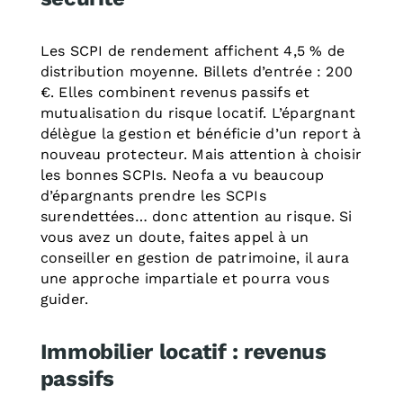
Les SCPI de rendement affichent 4,5 % de
distribution moyenne. Billets d’entrée : 200
€. Elles combinent revenus passifs et
mutualisation du risque locatif. L’épargnant
délègue la gestion et bénéficie d’un report à
nouveau protecteur. Mais attention à choisir
les bonnes SCPIs. Neofa a vu beaucoup
d’épargnants prendre les SCPIs
surendettées… donc attention au risque. Si
vous avez un doute, faites appel à un
conseiller en gestion de patrimoine, il aura
une approche impartiale et pourra vous
guider.
Immobilier locatif : revenus
passifs