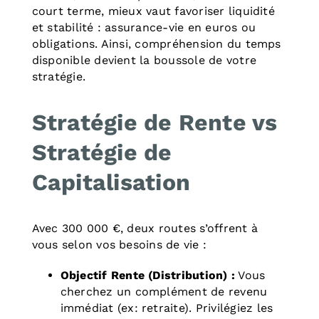
court terme, mieux vaut favoriser liquidité
et stabilité : assurance-vie en euros ou
obligations. Ainsi, compréhension du temps
disponible devient la boussole de votre
stratégie.
Stratégie de Rente vs
Stratégie de
Capitalisation
Avec 300 000 €, deux routes s’offrent à
vous selon vos besoins de vie :
Objectif Rente (Distribution) :
Vous
cherchez un complément de revenu
immédiat (ex: retraite). Privilégiez les