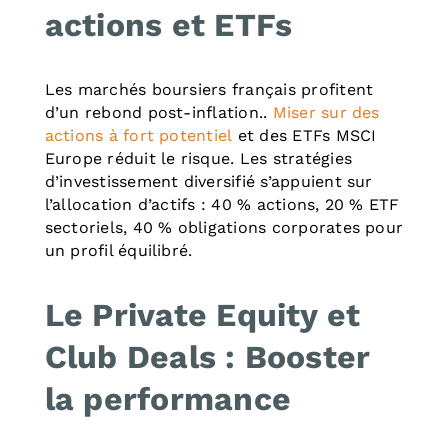
actions et ETFs
Les marchés boursiers français profitent
d’un rebond post-inflation..
Miser sur des
actions à fort potentiel
et des ETFs MSCI
Europe réduit le risque. Les stratégies
d’investissement diversifié s’appuient sur
l’allocation d’actifs : 40 % actions, 20 % ETF
sectoriels, 40 % obligations corporates pour
un profil équilibré.
Le Private Equity et
Club Deals : Booster
la performance