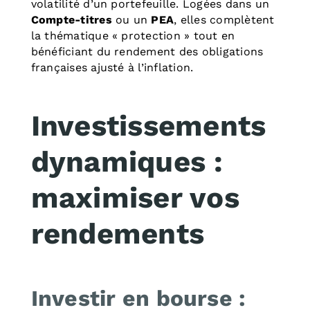
volatilité d’un portefeuille. Logées dans un
Compte-titres
ou un
PEA
, elles complètent
la thématique « protection » tout en
bénéficiant du rendement des obligations
françaises ajusté à l’inflation.
Investissements
dynamiques :
maximiser vos
rendements
Investir en bourse :