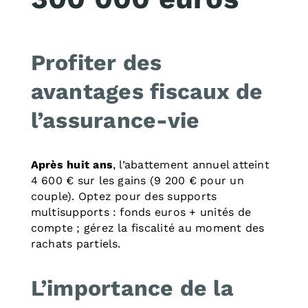
Profiter des
avantages fiscaux de
l’assurance-vie
Après huit ans
, l’abattement annuel atteint
4 600 € sur les gains (9 200 € pour un
couple). Optez pour des supports
multisupports : fonds euros + unités de
compte ; gérez la fiscalité au moment des
rachats partiels.
L’importance de la