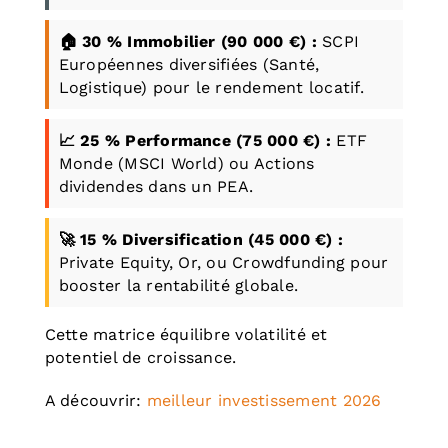
🏠 30 % Immobilier (90 000 €) :
SCPI
Européennes diversifiées (Santé,
Logistique) pour le rendement locatif.
📈 25 % Performance (75 000 €) :
ETF
Monde (MSCI World) ou Actions
dividendes dans un PEA.
🚀 15 % Diversification (45 000 €) :
Private Equity, Or, ou Crowdfunding pour
booster la rentabilité globale.
Cette matrice équilibre volatilité et
potentiel de croissance.
A découvrir:
meilleur investissement 2026