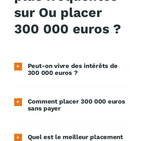
sur Ou placer
300 000 euros ?
Peut-on vivre des intérêts de
300 000 euros ?
Comment placer 300 000 euros
sans payer
Quel est le meilleur placement