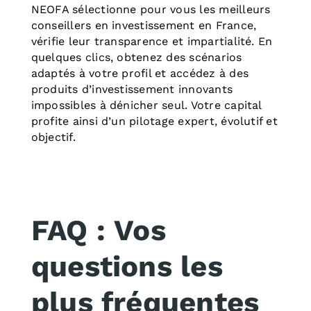
NEOFA sélectionne pour vous les meilleurs
conseillers en investissement en France,
vérifie leur transparence et impartialité. En
quelques clics, obtenez des scénarios
adaptés à votre profil et accédez à des
produits d’investissement innovants
impossibles à dénicher seul. Votre capital
profite ainsi d’un pilotage expert, évolutif et
objectif.
FAQ : Vos
questions les
plus fréquentes