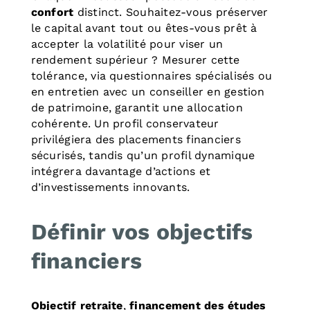
confort
distinct. Souhaitez-vous préserver
le capital avant tout ou êtes-vous prêt à
accepter la volatilité pour viser un
rendement supérieur ? Mesurer cette
tolérance, via questionnaires spécialisés ou
en entretien avec un conseiller en gestion
de patrimoine, garantit une allocation
cohérente. Un profil conservateur
privilégiera des placements financiers
sécurisés, tandis qu’un profil dynamique
intégrera davantage d’actions et
d’investissements innovants.
Définir vos objectifs
financiers
Objectif retraite
,
financement des études