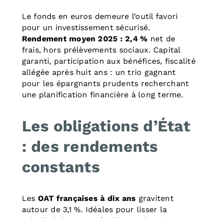
Le fonds en euros demeure l’outil favori
pour un investissement sécurisé.
Rendement moyen 2025 : 2,4 %
net de
frais, hors prélèvements sociaux. Capital
garanti, participation aux bénéfices, fiscalité
allégée après huit ans : un trio gagnant
pour les épargnants prudents recherchant
une planification financière à long terme.
Les obligations d’État
: des rendements
constants
Les
OAT françaises à dix ans
gravitent
autour de 3,1 %. Idéales pour lisser la