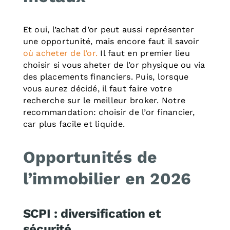
Et oui, l’achat d’or peut aussi représenter
une opportunité, mais encore faut il savoir
où acheter de l’or.
Il faut en premier lieu
choisir si vous aheter de l’or physique ou via
des placements financiers. Puis, lorsque
vous aurez décidé, il faut faire votre
recherche sur le meilleur broker. Notre
recommandation: choisir de l’or financier,
car plus facile et liquide.
Opportunités de
l’immobilier en 2026
SCPI : diversification et
sécurité