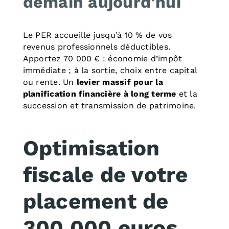
demain aujourd’hui
Le PER accueille jusqu’à 10 % de vos
revenus professionnels déductibles.
Apportez 70 000 € : économie d’impôt
immédiate ; à la sortie, choix entre capital
ou rente. Un
levier massif pour la
planification financière à long terme
et la
succession et transmission de patrimoine.
Optimisation
fiscale de votre
placement de
300 000 euros