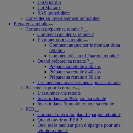
Loi Girardin
Loi Malraux
SAS immobilière
Conseiller en investissement immobilier
Préparer sa retraite
Comment préparer sa retraite ?
Comment calculer sa retraite ?
Épargner pour sa retraite
Comment augmenter le montant de sa
retraite ?
Comment déclarer l’épargne retraite ?
Quand préparer sa retraite ?
Préparer sa retraite à 30 ans
Préparer sa retraite à 40 ans
Préparer sa retraite à 50 ans
Les meilleurs investissements pour la retraite
Placements pour la retraite
L’assurance-vie retraite
Investir dans un PEA pour sa retraite
Investir dans l’immobilier pour sa retraite
PER
Comment ouvrir un plan d’épargne retraite ?
Quand ouvrir un PER ?
Quel est le meilleur plan d’épargne pour une
retraite sereine ?