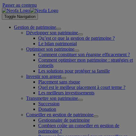
Passer au contenu
Toggle Navigation
Gestion de patrimoine
Développer son patrimoine
Qu’est ce que la gestion de patrimoine ?
Le bilan patrimonial
Optimiser son patrimoine
Comment constituer son épargne efficacement ?
Comment optimiser mon patrimoine : stratégies et
conseils
Les solutions pour protéger sa famille
Investir son argent
Placement sans risque
Quel est le meilleur placement à court terme ?
Les meilleurs investissements
Transmettre son patrimoine
Succession
Donation
Conseiller en gestion de patrimoine
Gestionnaire de patrimoine
Combien coûte un conseiller en gestion de
patrimoine ?