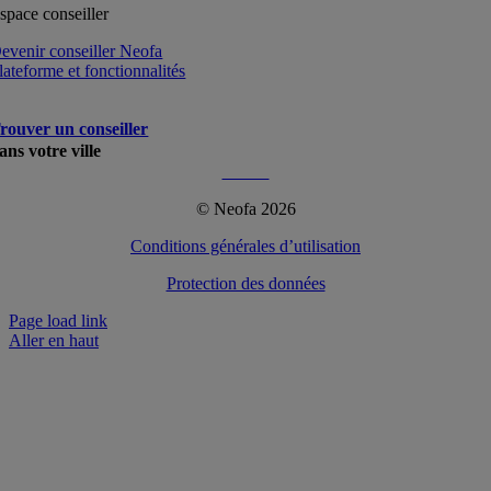
space conseiller
evenir conseiller Neofa
lateforme et fonctionnalités
rouver un conseiller
ans votre ville
Plus…
© Neofa 2026
Conditions générales d’utilisation
Protection des données
Page load link
Aller en haut