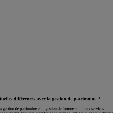
uelles différences avec la gestion de patrimoine ?
a gestion de patrimoine et la gestion de fortune sont deux services