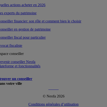
uelles actions acheter en 2026
es experts du patrimoine
onseiller financier: son rôle et comment bien le choisir
onseiller en gestion de patrimoine
onseiller fiscal pour particulier
vocat fiscaliste
space conseiller
evenir conseiller Neofa
lateforme et fonctionnalités
rouver un conseiller
ans votre ville
Plus…
© Neofa 2026
Conditions générales d’utilisation