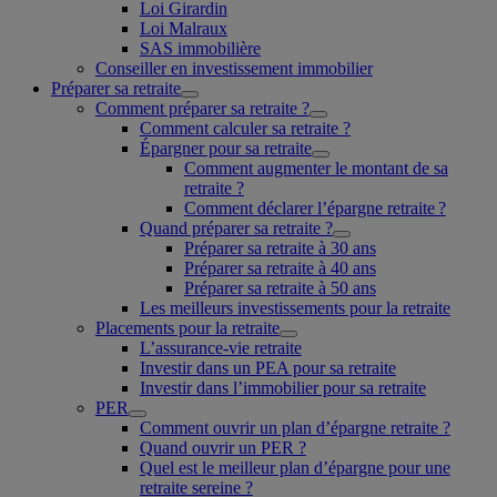
Loi Girardin
Loi Malraux
SAS immobilière
Conseiller en investissement immobilier
Préparer sa retraite
Comment préparer sa retraite ?
Comment calculer sa retraite ?
Épargner pour sa retraite
Comment augmenter le montant de sa
retraite ?
Comment déclarer l’épargne retraite ?
Quand préparer sa retraite ?
Préparer sa retraite à 30 ans
Préparer sa retraite à 40 ans
Préparer sa retraite à 50 ans
Les meilleurs investissements pour la retraite
Placements pour la retraite
L’assurance-vie retraite
Investir dans un PEA pour sa retraite
Investir dans l’immobilier pour sa retraite
PER
Comment ouvrir un plan d’épargne retraite ?
Quand ouvrir un PER ?
Quel est le meilleur plan d’épargne pour une
retraite sereine ?