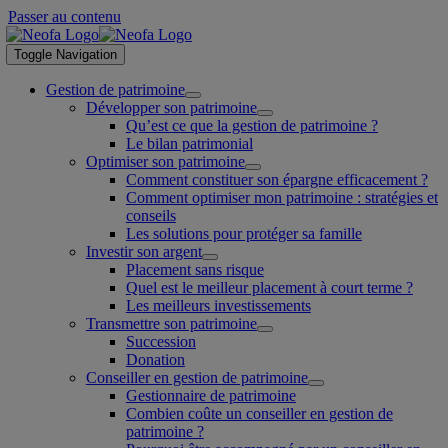
Passer au contenu
Toggle Navigation
Gestion de patrimoine
Développer son patrimoine
Qu’est ce que la gestion de patrimoine ?
Le bilan patrimonial
Optimiser son patrimoine
Comment constituer son épargne efficacement ?
Comment optimiser mon patrimoine : stratégies et
conseils
Les solutions pour protéger sa famille
Investir son argent
Placement sans risque
Quel est le meilleur placement à court terme ?
Les meilleurs investissements
Transmettre son patrimoine
Succession
Donation
Conseiller en gestion de patrimoine
Gestionnaire de patrimoine
Combien coûte un conseiller en gestion de
patrimoine ?