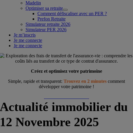
Madelin
Optimiser sa retraite
Comment défiscaliser avec un PER ?
Prefon Retraite
Simulateur retraite 2026
Simulateur PER 2026
Je m’inscris
Je me connecte
Je me connecte
Créez et optimisez votre patrimoine
Simple, rapide et transparent:
Trouvez en 2 minutes
comment
développer votre patrimoine !
Démarrer ma simulation
Actualité immobilier du
12 Novembre 2025