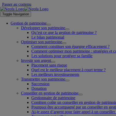
Passer au contenu
Toggle Navigation
Gestion de patrimoine
Développer son patrimoine
Qu’est ce que la gestion de patrimoine ?
Le bilan patrimonial
Optimiser son patrimoine
Comment constituer son épargne efficacement ?
Comment optimiser mon patrimoine : stratégies et c
Les solutions pour protéger sa famille
Investir son argent
Placement sans risque
Quel est le meilleur placement à court terme ?
Les meilleurs investissements
Transmettre son patrimoine
Succession
Donation
Conseiller en gestion de patrimoine
Gestionnaire de patrimoine
Combien coûte un conseiller en gestion de patrimoi
Pourquoi être accompagné par un conseiller en gest
Ai-je assez d’argent pour faire appel à un conseiller