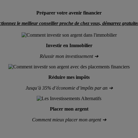
Préparer votre avenir financier
ctionnez le meilleur conseiller proche de chez vous, démarrez gratuit
Investir en Immobilier
Réussir mon investissement ➔
Réduire mes impôts
Jusqu’à
35% d’économie d’impôts par an ➔
Placer mon argent
Comment mieux placer mon argent ➔