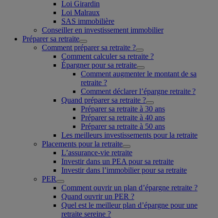
Loi Girardin
Loi Malraux
SAS immobilière
Conseiller en investissement immobilier
Préparer sa retraite
Comment préparer sa retraite ?
Comment calculer sa retraite ?
Épargner pour sa retraite
Comment augmenter le montant de sa
retraite ?
Comment déclarer l’épargne retraite ?
Quand préparer sa retraite ?
Préparer sa retraite à 30 ans
Préparer sa retraite à 40 ans
Préparer sa retraite à 50 ans
Les meilleurs investissements pour la retraite
Placements pour la retraite
L’assurance-vie retraite
Investir dans un PEA pour sa retraite
Investir dans l’immobilier pour sa retraite
PER
Comment ouvrir un plan d’épargne retraite ?
Quand ouvrir un PER ?
Quel est le meilleur plan d’épargne pour une
retraite sereine ?