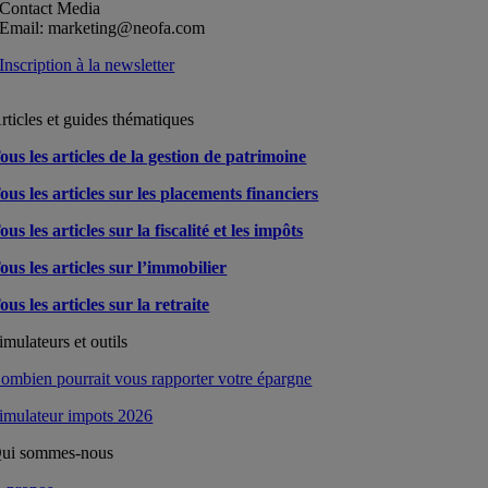
Contact Media
Email: marketing@neofa.com
Inscription à la newsletter
rticles et guides thématiques
ous les articles de la gestion de patrimoine
ous les articles sur les placements financiers
ous les articles sur la fiscalité et les impôts
ous les articles sur l’immobilier
ous les articles sur la retraite
imulateurs et outils
ombien pourrait vous rapporter votre épargne
imulateur impots 2026
ui sommes-nous