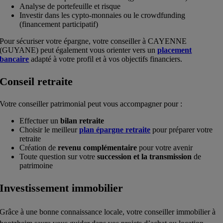
Analyse de portefeuille et risque
Investir dans les cypto-monnaies ou le crowdfunding
(financement participatif)
Pour sécuriser votre épargne, votre conseiller à CAYENNE
(GUYANE) peut également vous orienter vers un
placement
bancaire
adapté à votre profil et à vos objectifs financiers.
Conseil retraite
Votre
conseiller patrimonial
peut vous accompagner pour :
Effectuer un
bilan retraite
Choisir le meilleur
plan épargne retraite
pour préparer votre
retraite
Création de
revenu complémentaire
pour votre avenir
Toute question sur votre
succession et la transmission
de
patrimoine
Investissement immobilier
Grâce à une bonne connaissance locale, votre conseiller immobilier à