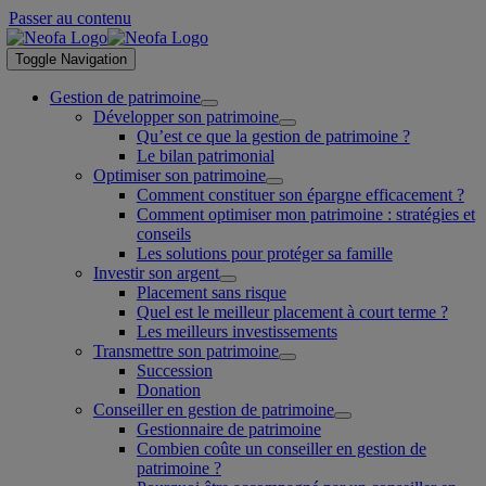
Passer au contenu
Toggle Navigation
Gestion de patrimoine
Développer son patrimoine
Qu’est ce que la gestion de patrimoine ?
Le bilan patrimonial
Optimiser son patrimoine
Comment constituer son épargne efficacement ?
Comment optimiser mon patrimoine : stratégies et
conseils
Les solutions pour protéger sa famille
Investir son argent
Placement sans risque
Quel est le meilleur placement à court terme ?
Les meilleurs investissements
Transmettre son patrimoine
Succession
Donation
Conseiller en gestion de patrimoine
Gestionnaire de patrimoine
Combien coûte un conseiller en gestion de
patrimoine ?