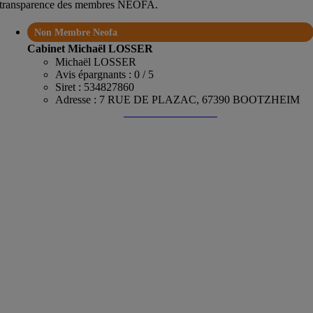
transparence des membres NEOFA.
Non Membre Neofa
Cabinet Michaël LOSSER
Michaël LOSSER
Avis épargnants : 0 / 5
Siret : 534827860
Adresse : 7 RUE DE PLAZAC, 67390 BOOTZHEIM
Trouver un conseiller