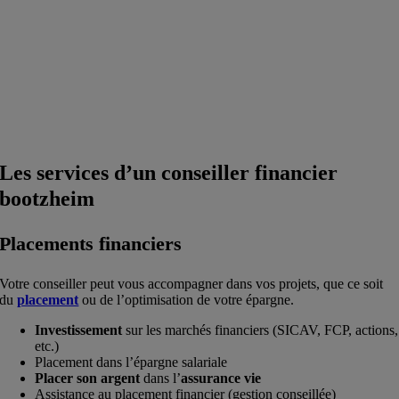
Les services d’un conseiller financier
bootzheim
Placements financiers
Votre conseiller peut vous accompagner dans vos projets, que ce soit
du
placement
ou de l’optimisation de votre épargne.
Investissement
sur les marchés financiers (SICAV, FCP, actions,
etc.)
Placement dans l’épargne salariale
Placer son argent
dans l’
assurance vie
Assistance au placement financier (gestion conseillée)