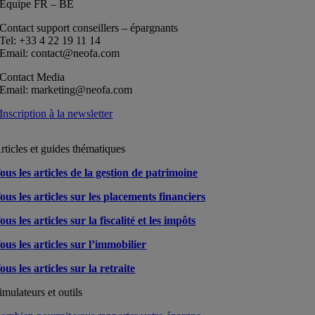
Equipe FR – BE
Contact support conseillers – épargnants
Tel: +33 4 22 19 11 14
Email: contact@neofa.com
Contact Media
Email: marketing@neofa.com
Inscription à la newsletter
rticles et guides thématiques
ous les articles de la gestion de patrimoine
ous les articles sur les placements financiers
ous les articles sur la fiscalité et les impôts
ous les articles sur l’immobilier
ous les articles sur la retraite
imulateurs et outils