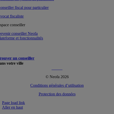
onseiller fiscal pour particulier
vocat fiscaliste
space conseiller
evenir conseiller Neofa
lateforme et fonctionnalités
rouver un conseiller
ans votre ville
Plus…
© Neofa 2026
Conditions générales d’utilisation
Protection des données
Page load link
Aller en haut