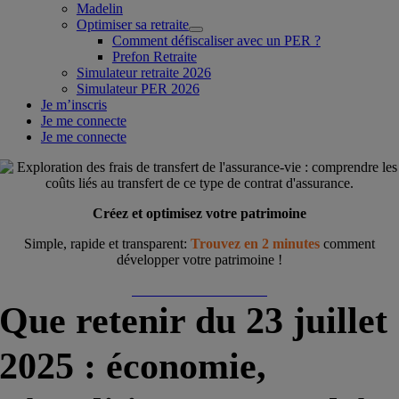
Madelin
Optimiser sa retraite
Comment défiscaliser avec un PER ?
Prefon Retraite
Simulateur retraite 2026
Simulateur PER 2026
Je m’inscris
Je me connecte
Je me connecte
Créez et optimisez votre patrimoine
Simple, rapide et transparent:
Trouvez en 2 minutes
comment
développer votre patrimoine !
Démarrer ma simulation
Que retenir du 23 juillet
2025 : économie,