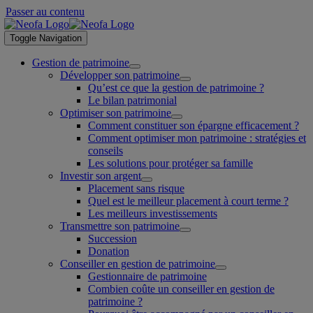
Passer au contenu
Toggle Navigation
Gestion de patrimoine
Développer son patrimoine
Qu’est ce que la gestion de patrimoine ?
Le bilan patrimonial
Optimiser son patrimoine
Comment constituer son épargne efficacement ?
Comment optimiser mon patrimoine : stratégies et
conseils
Les solutions pour protéger sa famille
Investir son argent
Placement sans risque
Quel est le meilleur placement à court terme ?
Les meilleurs investissements
Transmettre son patrimoine
Succession
Donation
Conseiller en gestion de patrimoine
Gestionnaire de patrimoine
Combien coûte un conseiller en gestion de
patrimoine ?