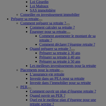
Loi Girardin
Loi Malraux
SAS immobilière
Conseiller en investissement immobilier
Préparer sa retraite
Comment préparer sa retraite ?
Comment calculer sa retraite ?
Épargner pour sa retraite
Comment augmenter le montant de sa
retraite ?
Comment déclarer l’épargne retraite ?
Quand préparer sa retraite ?
Préparer sa retraite à 30 ans
Préparer sa retraite à 40 ans
Préparer sa retraite à 50 ans
Les meilleurs investissements pour la retraite
Placements pour la retraite
L’assurance-vie retraite
Investir dans un PEA pour sa retraite
Investir dans l’immobilier pour sa retraite
PER
Comment ouvrir un plan d’épargne retraite ?
Quand ouvrir un PER ?
Quel est le meilleur plan d’épargne pour une
retraite sereine ?