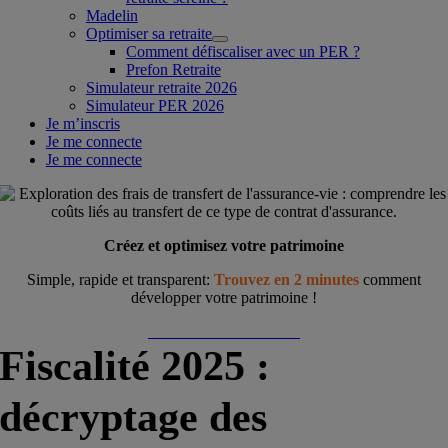
Madelin
Optimiser sa retraite
Comment défiscaliser avec un PER ?
Prefon Retraite
Simulateur retraite 2026
Simulateur PER 2026
Je m’inscris
Je me connecte
Je me connecte
Créez et optimisez votre patrimoine
Simple, rapide et transparent:
Trouvez en 2 minutes
comment
développer votre patrimoine !
Démarrer ma simulation
Fiscalité 2025 :
décryptage des