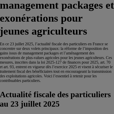
management packages e
exonérations pour
jeunes agriculteurs
En ce 23 juillet 2025, l’actualité fiscale des particuliers en France se
concentre sur deux volets principaux: la réforme de l’imposition des
gains issus de management packages et l’aménagement des
exonérations de plus-values agricoles pour les jeunes agriculteurs. Ces
mesures, inscrites dans la loi 2025-127 de finances pour 2025, art. 70
et art. 93, entrent en vigueur dès l’exercice 2025 et visent à sécuriser le
traitement fiscal des bénéficiaires tout en encourageant la transmission
des exploitations agricoles. Voici l’essentiel à retenir pour les
contribuables particuliers.
Actualité fiscale des particuliers
au 23 juillet 2025