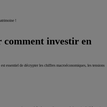
atrimoine !
r comment investir en
il est essentiel de décrypter les chiffres macroéconomiques, les tensions