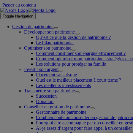
Passer au contenu
Toggle Navigation
Gestion de patrimoine
Développer son patrimoine
Qu’est ce que la gestion de patrimoine ?
Le bilan patrimonial
Optimiser son patrimoine
Comment constituer son épargne efficacement ?
Comment optimiser mon patrimoine : stratégies et c
Les solutions pour protéger sa famille
Investir son argent
Placement sans risque
Quel est le meilleur placement à court terme ?
Les meilleurs investissements
Transmettre son patrimoine
Succession
Donation
Conseiller en gestion de patrimoine
Gestionnaire de patrimoine
Combien coûte un conseiller en gestion de patrimoi
Pourquoi être accompagné par un conseiller en gest
Ai-je assez d’argent pour faire appel à un conseiller