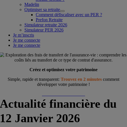
Madelin
Optimiser sa retraite
Comment défiscaliser avec un PER ?
Prefon Retraite
Simulateur retraite 2026
Simulateur PER 2026
Je m’inscris
Je me connecte
Je me connecte
Créez et optimisez votre patrimoine
Simple, rapide et transparent:
Trouvez en 2 minutes
comment
développer votre patrimoine !
Démarrer ma simulation
Actualité financière du
12 Janvier 2026