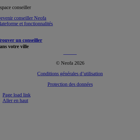
space conseiller
evenir conseiller Neofa
lateforme et fonctionnalités
rouver un conseiller
ans votre ville
Plus…
© Neofa 2026
Conditions générales d’utilisation
Protection des données
Page load link
Aller en haut