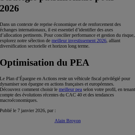
2026
Dans un contexte de reprise économique et de renforcement des
échanges internationaux, il est essentiel d’identifier des axes
d’allocation pertinents. Pour concilier performance et gestion du risque,
explorez notre sélection de
meilleur investissement 2026
, alliant
diversification sectorielle et horizon long terme.
Optimisation du PEA
Le Plan d’Épargne en Actions reste un véhicule fiscal privilégié pour
dynamiser son épargne en actions françaises et européennes.
Découvrez comment choisir le
meilleur pea
selon votre profil, en tenan
compte des évolutions récentes du CAC 40 et des tendances
macroéconomiques.
Publié le 7 janvier 2026, par :
Alain Broyon