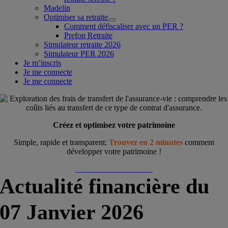
Madelin
Optimiser sa retraite
Comment défiscaliser avec un PER ?
Prefon Retraite
Simulateur retraite 2026
Simulateur PER 2026
Je m’inscris
Je me connecte
Je me connecte
Créez et optimisez votre patrimoine
Simple, rapide et transparent:
Trouvez en 2 minutes
comment
développer votre patrimoine !
Démarrer ma simulation
Actualité financière du
07 Janvier 2026