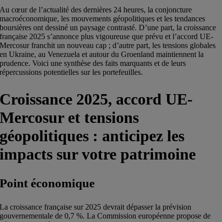
Au cœur de l’actualité des dernières 24 heures, la conjoncture
macroéconomique, les mouvements géopolitiques et les tendances
boursières ont dessiné un paysage contrasté. D’une part, la croissance
française 2025 s’annonce plus vigoureuse que prévu et l’accord UE-
Mercosur franchit un nouveau cap ; d’autre part, les tensions globales
en Ukraine, au Venezuela et autour du Groenland maintiennent la
prudence. Voici une synthèse des faits marquants et de leurs
répercussions potentielles sur les portefeuilles.
Croissance 2025, accord UE-
Mercosur et tensions
géopolitiques : anticipez les
impacts sur votre patrimoine
Point économique
La croissance française sur 2025 devrait dépasser la prévision
gouvernementale de 0,7 %. La Commission européenne propose de